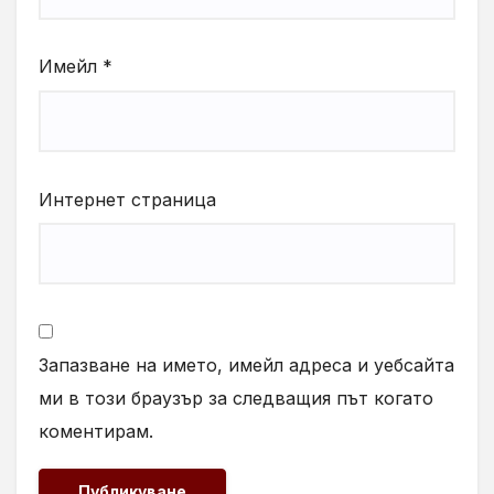
Имейл
*
Интернет страница
Запазване на името, имейл адреса и уебсайта
ми в този браузър за следващия път когато
коментирам.