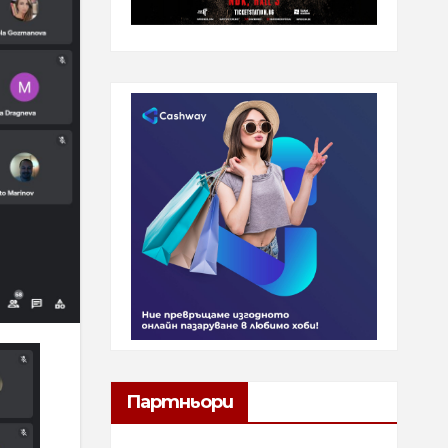
Партньори