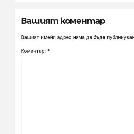
Вашият коментар
Вашият имейл адрес няма да бъде публикуван
Коментар:
*