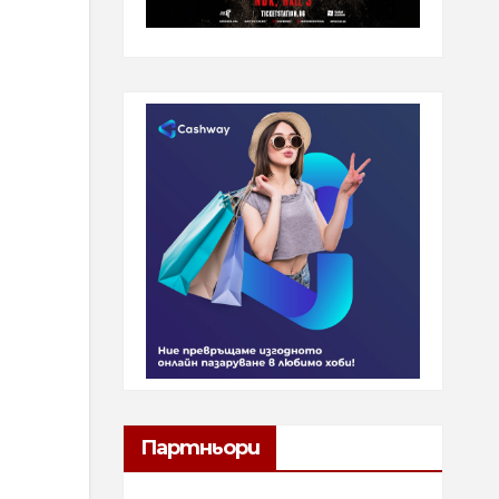
Партньори