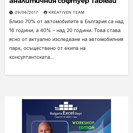
аналитичния софтуер Tableau
29/06/2017
KREATIVEN TEAM
Близо 70% от автомобилите в България са над
16 години, а 40% – над 20 години. Това става
ясно от актуално изследване на автомобилния
парк, осъществено от екипа на
консултантската…