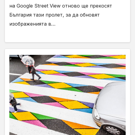
на Google Street View отново ще прекосят
България тази пролет, за да обновят
изображенията в…