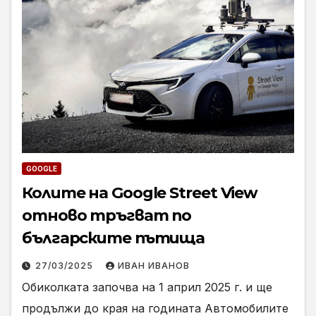
GOOGLE
Колите на Google Street View
отново тръгват по
българските пътища
27/03/2025
ИВАН ИВАНОВ
Обиколката започва на 1 април 2025 г. и ще
продължи до края на годината Автомобилите