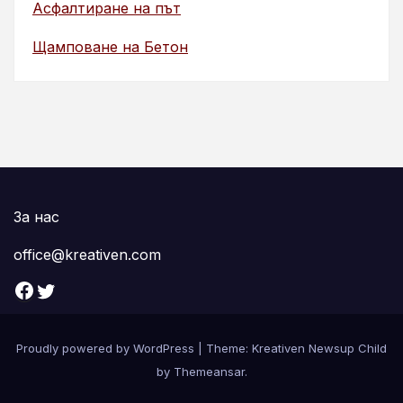
Асфалтиране на път
Щамповане на Бетон
За нас
office@kreativen.com
Facebook
Twitter
Proudly powered by WordPress
|
Theme: Kreativen Newsup Child
by
Themeansar
.