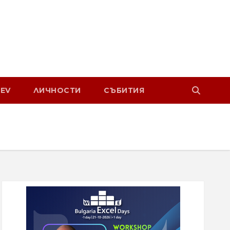
EV
ЛИЧНОСТИ
СЪБИТИЯ