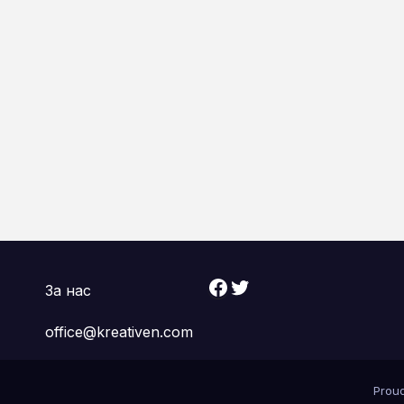
Facebook
Twitter
За нас
office@kreativen.com
Prou