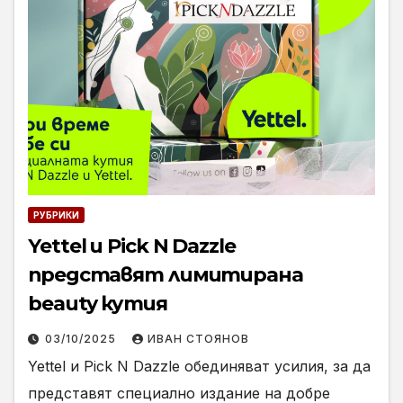
РУБРИКИ
Yettel и Pick N Dazzle
представят лимитирана
beauty кутия
03/10/2025
ИВАН СТОЯНОВ
Yettel и Pick N Dazzle обединяват усилия, за да
представят специално издание на добре