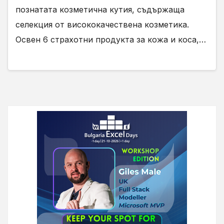
познатата козметична кутия, съдържаща
селекция от висококачествена козметика.
Освен 6 страхотни продукта за кожа и коса,…