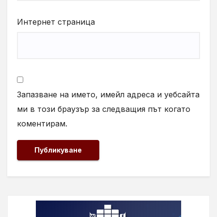
Интернет страница
Запазване на името, имейл адреса и уебсайта
ми в този браузър за следващия път когато
коментирам.