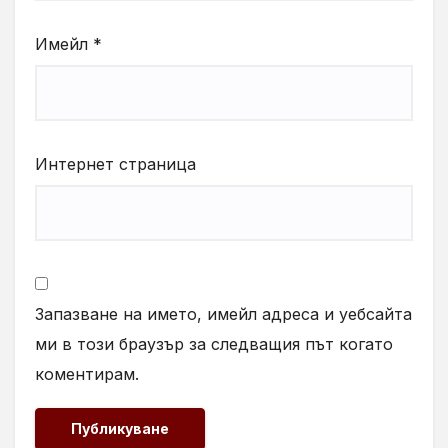
Имейл
*
Интернет страница
Запазване на името, имейл адреса и уебсайта
ми в този браузър за следващия път когато
коментирам.