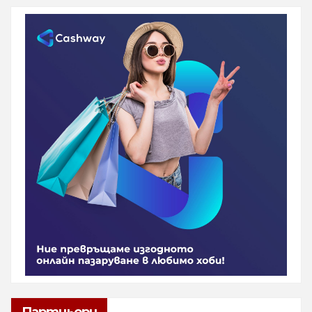
Партньори