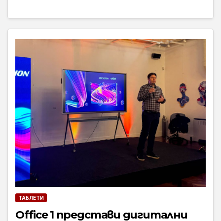
ТАБЛЕТИ
Office 1 представи дигитални