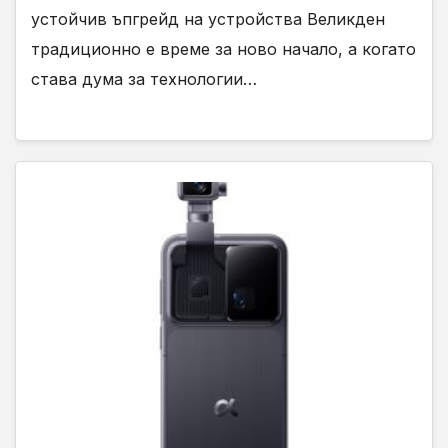
устойчив ъпгрейд на устройства Великден
традиционно е време за ново начало, а когато
става дума за технологии…