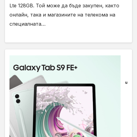
Lte 128GB. Той може да бъде закупен, както
онлайн, така и магазините на телекома на
специалната…