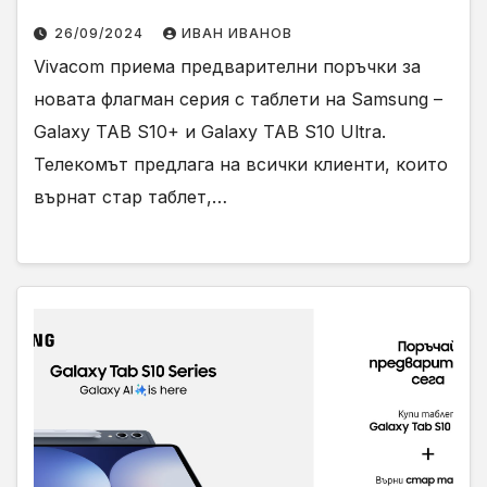
26/09/2024
ИВАН ИВАНОВ
Vivacom приема предварителни поръчки за
новата флагман серия с таблети на Samsung –
Galaxy TAB S10+ и Galaxy TAB S10 Ultra.
Телекомът предлага на всички клиенти, които
върнат стар таблет,…