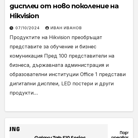
дисплеи от ново поколение на
Hikvision
07/10/2024
ИВАН ИВАНОВ
Продуктите на Hikvision преобръщат
представите за обучение и бизнес
комуникация Пред 100 представители на
бизнеса, държавната администрация и
образователни институции Office 1 представи
дигитални дисплеи, LED постери и други
продукти…