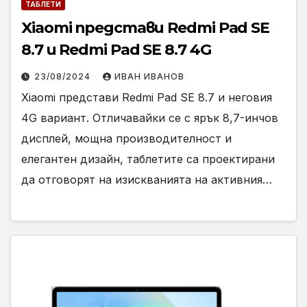
ТАБЛЕТИ
Xiaomi представи Redmi Pad SE
8.7 и Redmi Pad SE 8.7 4G
23/08/2024
ИВАН ИВАНОВ
Xiaomi представи Redmi Pad SE 8.7 и неговия
4G вариант. Отличавайки се с ярък 8,7-инчов
дисплей, мощна производителност и
елегантен дизайн, таблетите са проектирани
да отговорят на изискванията на активния…