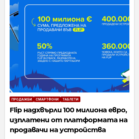
ПРОДАЖБИ
СМАРТФОНИ
ТАБЛЕТИ
Flip надхвърли 100 милиона евро,
изплатени от платформата на
продавачи на устройства