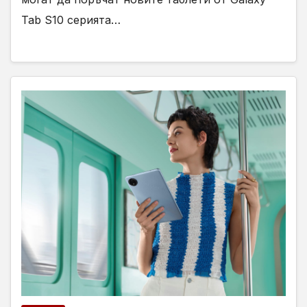
Tab S10 серията…