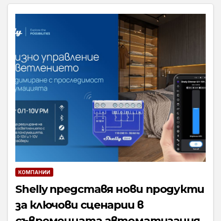
КОМПАНИИ
Shelly представя нови продукти
за ключови сценарии в
съвременната автоматизация