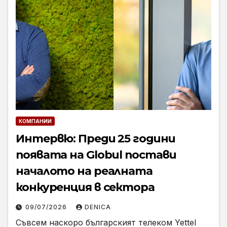
КОМПАНИИ
Интервю: Преди 25 години
появата на Globul постави
началото на реалната
конкуренция в сектора
09/07/2026
DENICA
Съвсем наскоро българският телеком Yettel