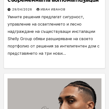
29/04/2026
ИВАН ИВАНОВ
Умните решения предлагат сигурност,
управление на осветлението и лесно
надграждане на съществуващи инсталации
Shelly Group обяви разширяване на своето
портфолио от решения за интелигентен дом с
представянето на три нови…