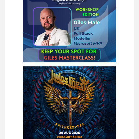
страници