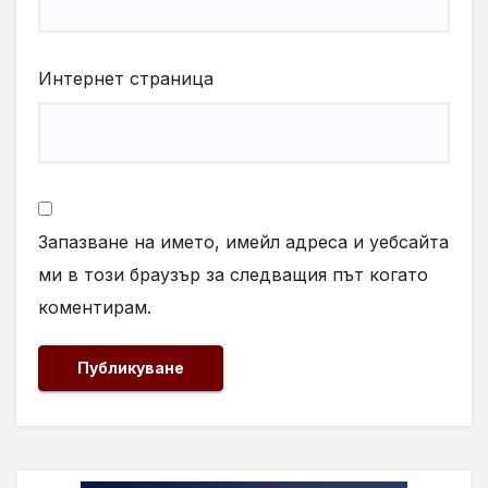
Интернет страница
Запазване на името, имейл адреса и уебсайта
ми в този браузър за следващия път когато
коментирам.