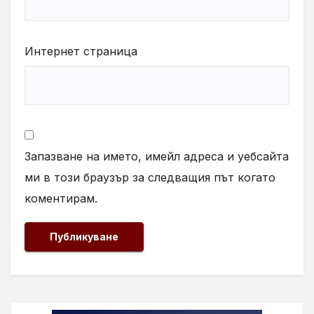
Интернет страница
Запазване на името, имейл адреса и уебсайта
ми в този браузър за следващия път когато
коментирам.