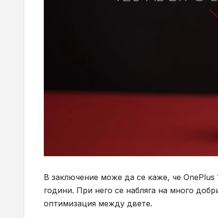
В заключение може да се каже, че OnePlus
години. При него се набляга на много добр
оптимизация между двете.