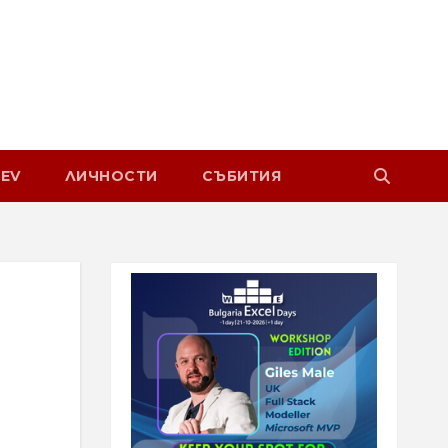
EV
ЛИЧНОСТИ
СЪБИТИЯ