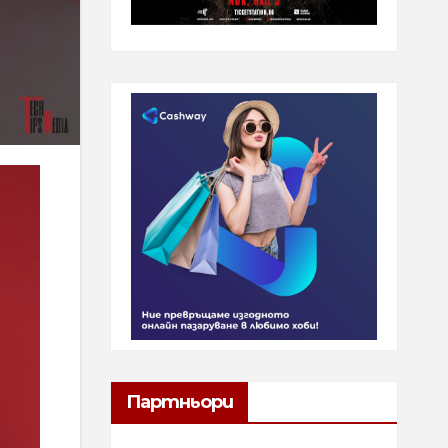
Партньори