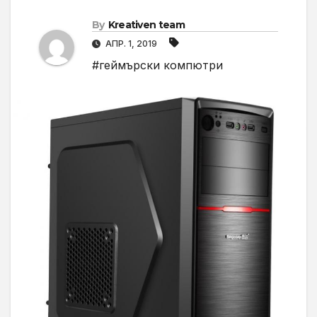
By
Kreativen team
АПР. 1, 2019
#геймърски компютри