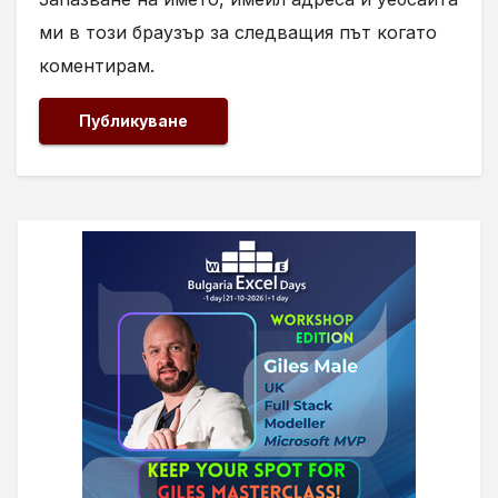
ми в този браузър за следващия път когато
коментирам.