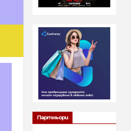
Партньори