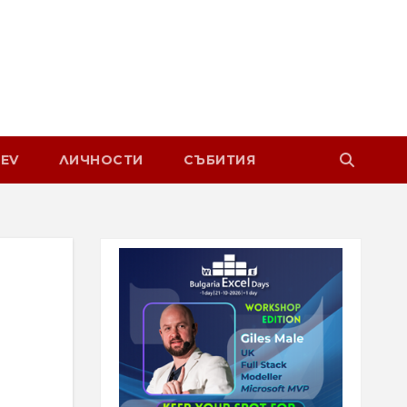
EV
ЛИЧНОСТИ
СЪБИТИЯ