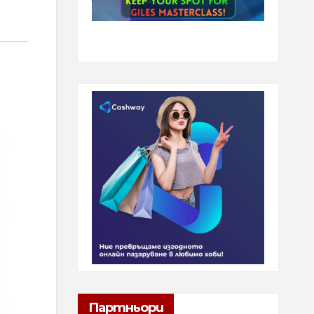
Партньори