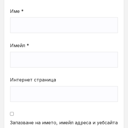
Име
*
Имейл
*
Интернет страница
Запазване на името, имейл адреса и уебсайта