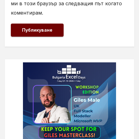
ми в този браузър за следващия път когато
коментирам.