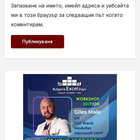
Запазване на името, имейл адреса и уебсайта
ми в този браузър за следващия път когато
коментирам.