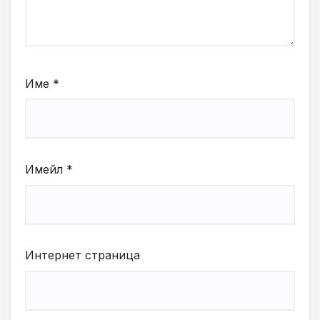
Име
*
Имейл
*
Интернет страница