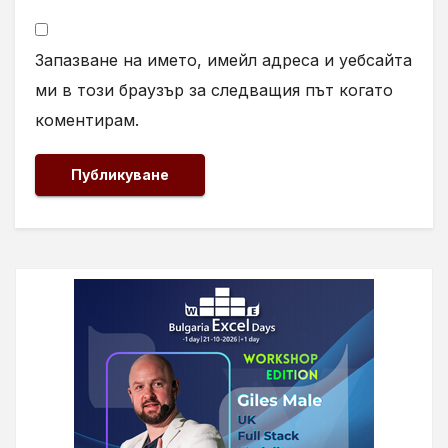
Запазване на името, имейл адреса и уебсайта
ми в този браузър за следващия път когато
коментирам.