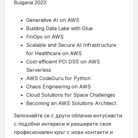
Bulgaria 2023:
Generative AI on AWS
Building Data Lake with Glue
FinOps on AWS
Scalable and Secure AI Infrastructure
for Healthcare on AWS
Cost-efficient PCI DSS on AWS
Serverless
AWS CodeGuru for Python
Chaos Engineering on AWS
Cloud Solutions for Space Challenges
Becoming an AWS Solutions Architect
Запознайте се с други облачни ентусиасти
с подобни интереси и разширете своя
професионален кръг с нови контакти и