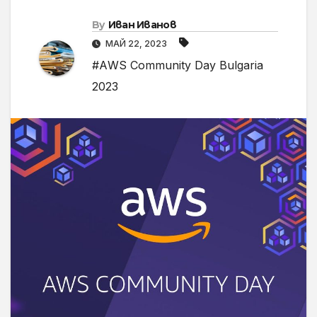
By
Иван Иванов
МАЙ 22, 2023
#АWS Community Day Bulgaria
2023