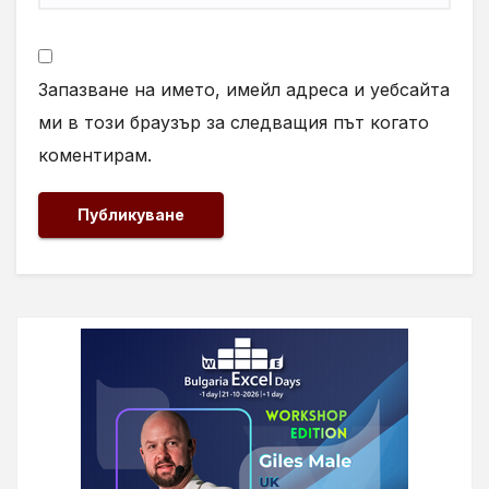
Запазване на името, имейл адреса и уебсайта
ми в този браузър за следващия път когато
коментирам.