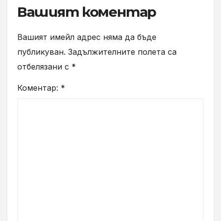
Вашият коментар
Вашият имейл адрес няма да бъде
публикуван.
Задължителните полета са
отбелязани с
*
Коментар:
*