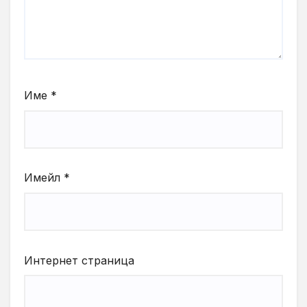
Име
*
Имейл
*
Интернет страница