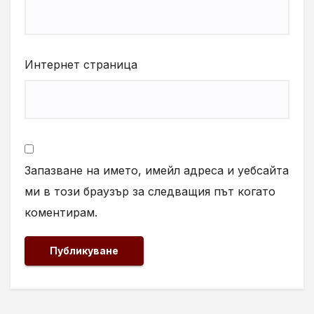
Интернет страница
Запазване на името, имейл адреса и уебсайта
ми в този браузър за следващия път когато
коментирам.