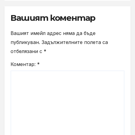
Вашият коментар
Вашият имейл адрес няма да бъде
публикуван.
Задължителните полета са
отбелязани с
*
Коментар:
*