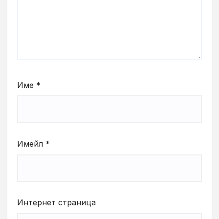
Име
*
Имейл
*
Интернет страница