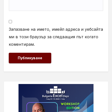
Запазване на името, имейл адреса и уебсайта
ми в този браузър за следващия път когато
коментирам.