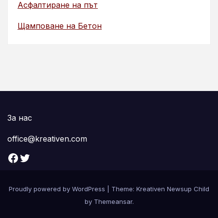
Асфалтиране на път
Щамповане на Бетон
За нас
office@kreativen.com
Facebook
Twitter
Proudly powered by WordPress
|
Theme: Kreativen Newsup Child
by
Themeansar
.