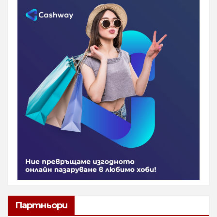
Партньори