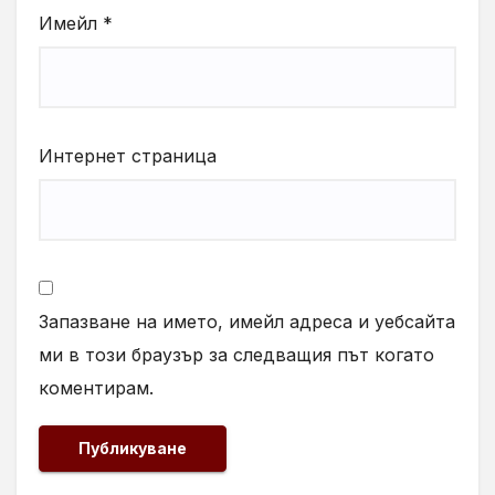
Имейл
*
Интернет страница
Запазване на името, имейл адреса и уебсайта
ми в този браузър за следващия път когато
коментирам.