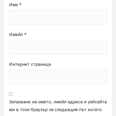
Име
*
Имейл
*
Интернет страница
Запазване на името, имейл адреса и уебсайта
ми в този браузър за следващия път когато