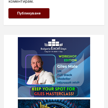
коментирам.