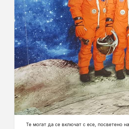
Те могат да се включат с есе, посветено 