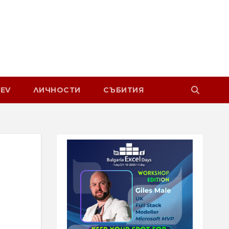
EV
ЛИЧНОСТИ
СЪБИТИЯ