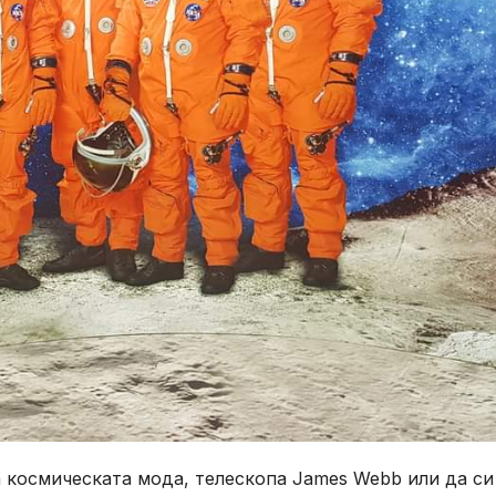
на космическата мода, телескопа James Webb или да си