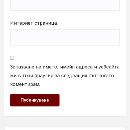
Интернет страница
Запазване на името, имейл адреса и уебсайта
ми в този браузър за следващия път когато
коментирам.