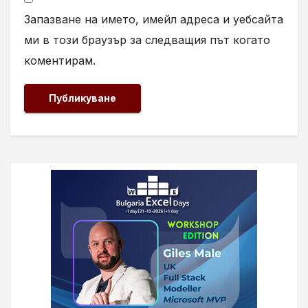
Запазване на името, имейл адреса и уебсайта
ми в този браузър за следващия път когато
коментирам.