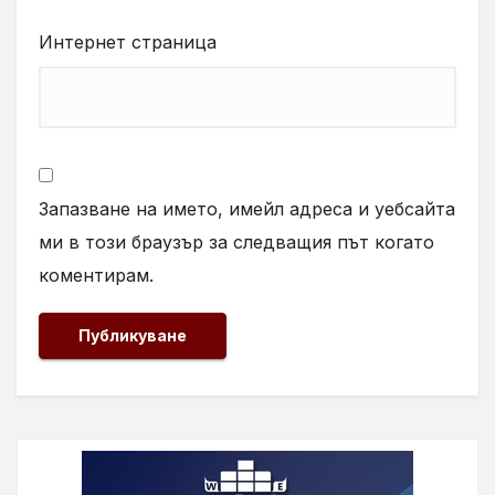
Интернет страница
Запазване на името, имейл адреса и уебсайта
ми в този браузър за следващия път когато
коментирам.