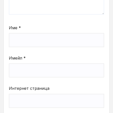
Име
*
Имейл
*
Интернет страница