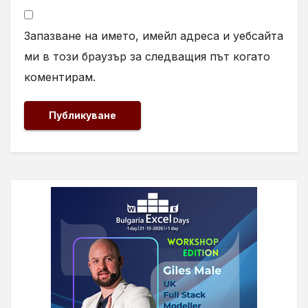
Запазване на името, имейл адреса и уебсайта
ми в този браузър за следващия път когато
коментирам.