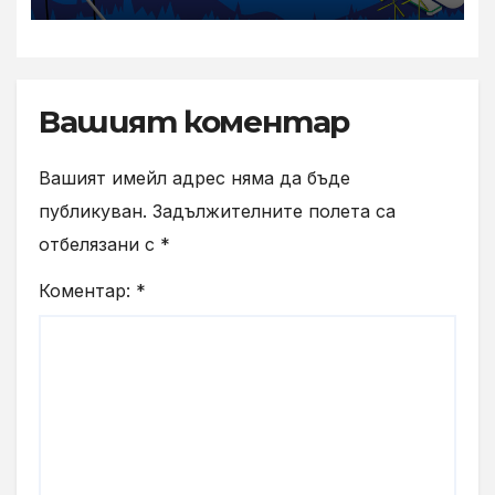
Вашият коментар
Вашият имейл адрес няма да бъде
публикуван.
Задължителните полета са
отбелязани с
*
Коментар:
*