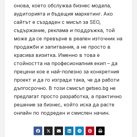
онова, което обслужва бизнес модела,
аудиторията и бъдещия маркетинг. Ако
сайтът е създаден с мисъл за SEO,
съдържание, реклама и поддръжка, той
може да се превърне в реален източник на
продажби и запитвания, а не просто в
красива визитка. Именно в това е
стойността на професионалния екип – да
прецени кое е най-полезно за конкретния
проект и да го изгради така, че да работи
дългосрочно. В този смисъл getseo.bg не
предлагат просто разработка, а практично
решение за бизнес, който иска да расте
онлайн по подреден и смислен начин.