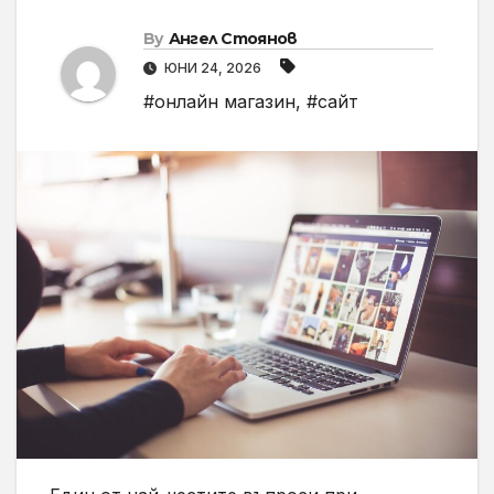
By
Ангел Стоянов
ЮНИ 24, 2026
#онлайн магазин
,
#сайт