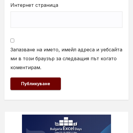
Интернет страница
Запазване на името, имейл адреса и уебсайта
ми в този браузър за следващия път когато
коментирам.