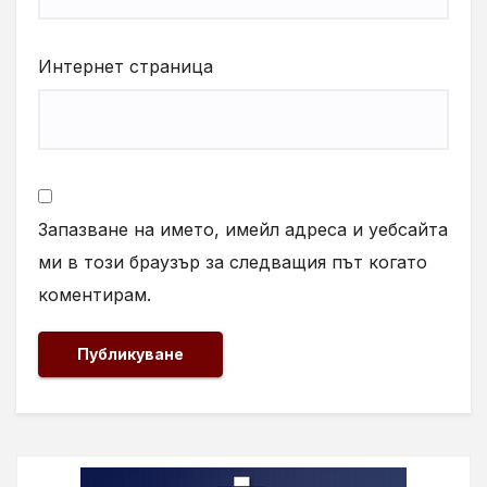
Интернет страница
Запазване на името, имейл адреса и уебсайта
ми в този браузър за следващия път когато
коментирам.