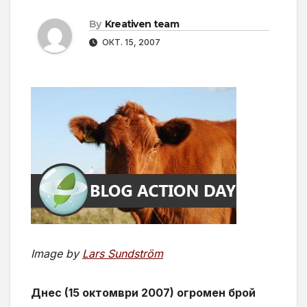
By
Kreativen team
ОКТ. 15, 2007
Image by
Lars Sundström
Днес (15 октомври 2007) огромен брой