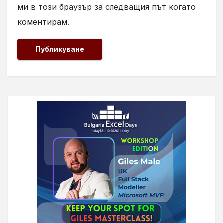
ми в този браузър за следващия път когато
коментирам.