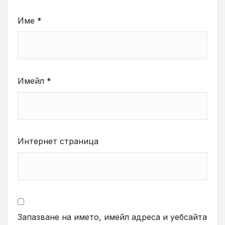
Име
*
Имейл
*
Интернет страница
Запазване на името, имейл адреса и уебсайта