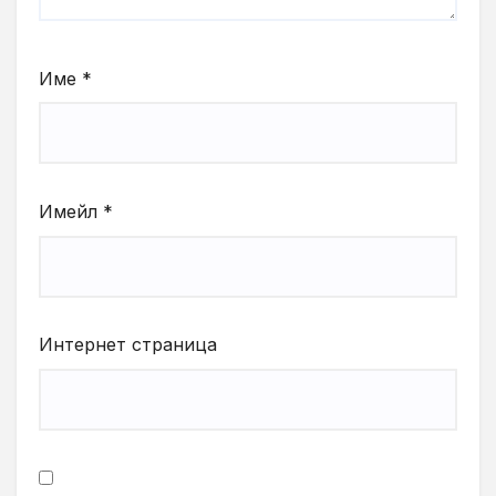
Име
*
Имейл
*
Интернет страница