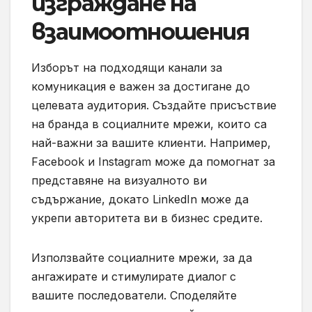
изграждане на
взаимоотношения
Изборът на подходящи канали за
комуникация е важен за достигане до
целевата аудитория. Създайте присъствие
на бранда в социалните мрежи, които са
най-важни за вашите клиенти. Например,
Facebook и Instagram може да помогнат за
представяне на визуалното ви
съдържание, докато LinkedIn може да
укрепи авторитета ви в бизнес средите.
Използвайте социалните мрежи, за да
ангажирате и стимулирате диалог с
вашите последователи. Споделяйте