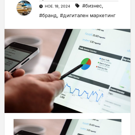
#бизнес
,
НОЕ. 18, 2024
#бранд
,
#дигитален маркетинг