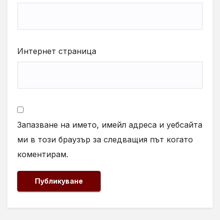
Интернет страница
Запазване на името, имейл адреса и уебсайта
ми в този браузър за следващия път когато
коментирам.