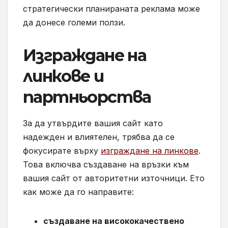
стратегически планираната реклама може
да донесе големи ползи.
Изграждане на
линкове и
партньорства
За да утвърдите вашия сайт като
надежден и влиятелен, трябва да се
фокусирате върху
изграждане на линкове
.
Това включва създаване на връзки към
вашия сайт от авторитетни източници. Ето
как може да го направите:
създаване на висококачествено