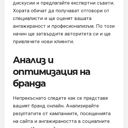
дискусии и предлагайте експертни съвети.
Хората обичат да получават отговори от
специалисти и ще оценят вашата
ангажираност и професионализъм. По този
начин ще затвърдите авторитета си и ще
привлечете нови клиенти.
Анализ и
оптимизация на
бранда
Непрекъснато следете как се представя
вашият бранд онлайн. Анализирайте
резултатите от кампаниите, посещенията
на сайта и ангажираността в социалните