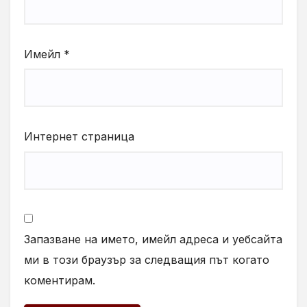
Имейл
*
Интернет страница
Запазване на името, имейл адреса и уебсайта
ми в този браузър за следващия път когато
коментирам.