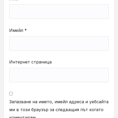
Имейл
*
Интернет страница
Запазване на името, имейл адреса и уебсайта
ми в този браузър за следващия път когато
коментирам.