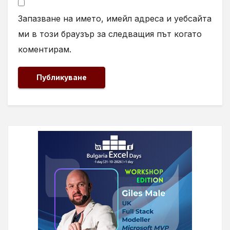
Запазване на името, имейл адреса и уебсайта
ми в този браузър за следващия път когато
коментирам.