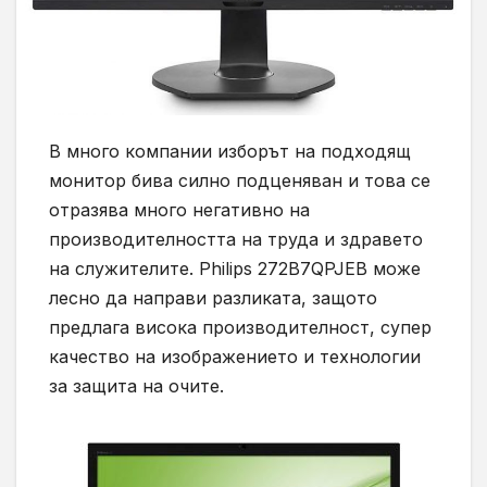
В много компании изборът на подходящ
монитор бива силно подценяван и това се
отразява много негативно на
производителността на труда и здравето
на служителите. Philips 272B7QPJEB може
лесно да направи разликата, защото
предлага висока производителност, супер
качество на изображението и технологии
за защита на очите.