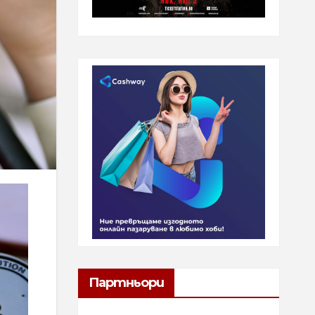
Партньори