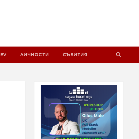
EV
ЛИЧНОСТИ
СЪБИТИЯ