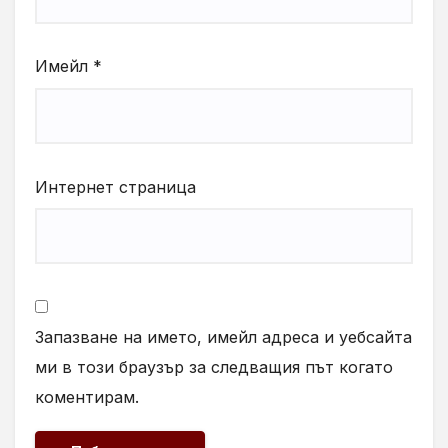
Имейл
*
Интернет страница
Запазване на името, имейл адреса и уебсайта
ми в този браузър за следващия път когато
коментирам.