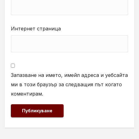
Интернет страница
Запазване на името, имейл адреса и уебсайта
ми в този браузър за следващия път когато
коментирам.