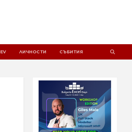
EV
ЛИЧНОСТИ
СЪБИТИЯ