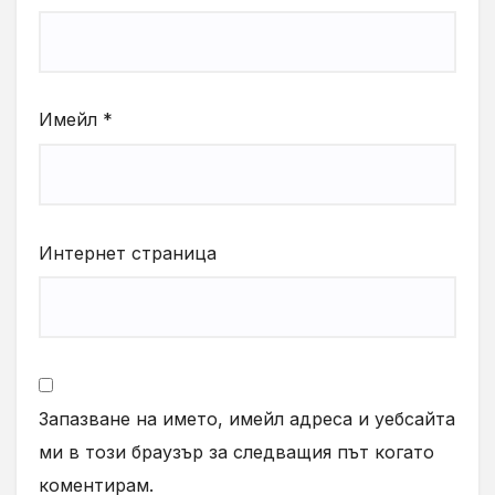
Имейл
*
Интернет страница
Запазване на името, имейл адреса и уебсайта
ми в този браузър за следващия път когато
коментирам.