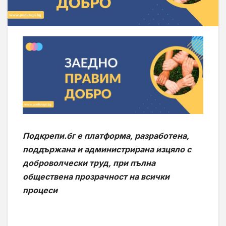
Подкрепи.бг е платформа, разработена,
поддържана и администрирана изцяло с
доброволчески труд, при пълна
обществена прозрачност на всички
процеси