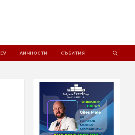
EV
ЛИЧНОСТИ
СЪБИТИЯ