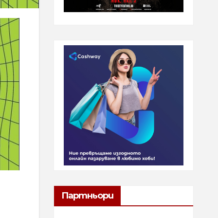
Партньори