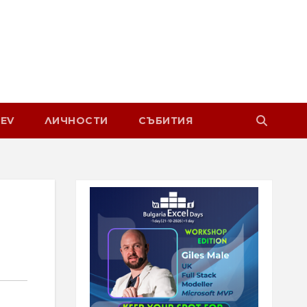
EV
ЛИЧНОСТИ
СЪБИТИЯ