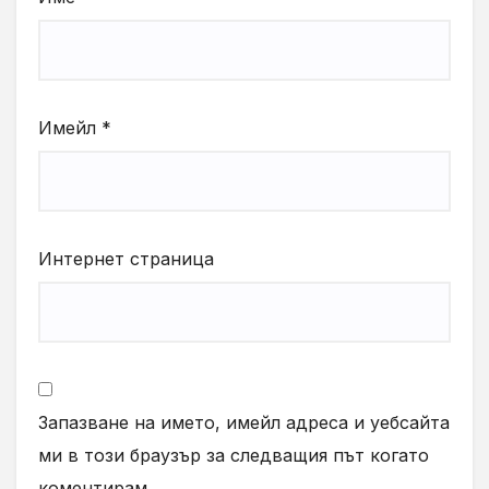
Имейл
*
Интернет страница
Запазване на името, имейл адреса и уебсайта
ми в този браузър за следващия път когато
коментирам.