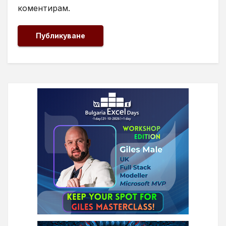
коментирам.