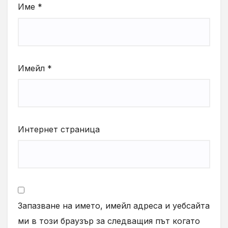
Име
*
Имейл
*
Интернет страница
Запазване на името, имейл адреса и уебсайта
ми в този браузър за следващия път когато