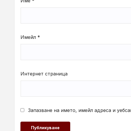
Име
*
Имейл
*
Интернет страница
Запазване на името, имейл адреса и уебса