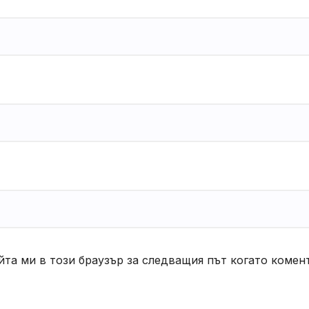
йта ми в този браузър за следващия път когато комен