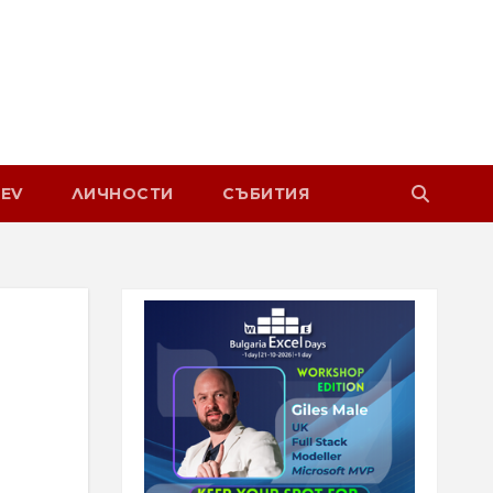
EV
ЛИЧНОСТИ
СЪБИТИЯ