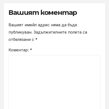
Вашият коментар
Вашият имейл адрес няма да бъде
публикуван.
Задължителните полета са
отбелязани с
*
Коментар:
*