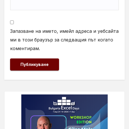
Запазване на името, имейл адреса и уебсайта
ми в този браузър за следващия път когато
коментирам.