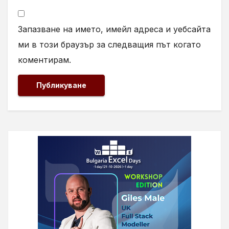
Запазване на името, имейл адреса и уебсайта
ми в този браузър за следващия път когато
коментирам.