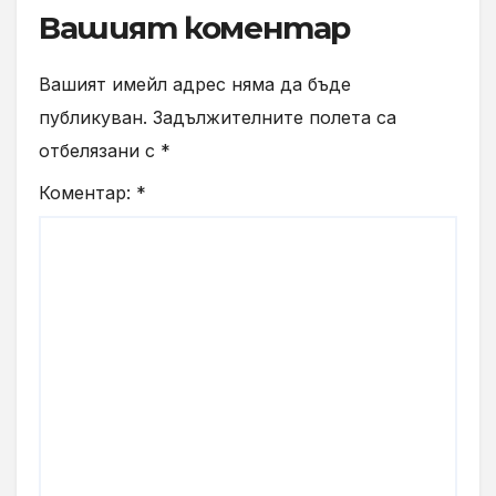
Вашият коментар
Вашият имейл адрес няма да бъде
публикуван.
Задължителните полета са
отбелязани с
*
Коментар:
*