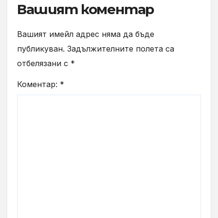
Вашият коментар
Вашият имейл адрес няма да бъде
публикуван.
Задължителните полета са
отбелязани с
*
Коментар:
*