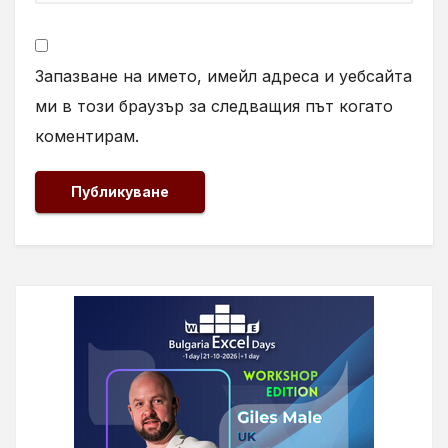
Запазване на името, имейл адреса и уебсайта
ми в този браузър за следващия път когато
коментирам.