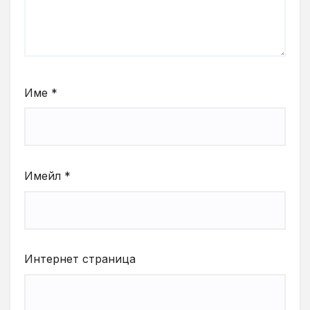
Име
*
Имейл
*
Интернет страница